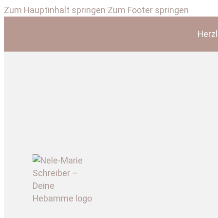
Zum Hauptinhalt springen
Zum Footer springen
Herz