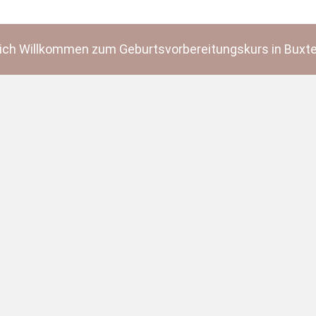
lich Willkommen zum Geburtsvorbereitungskurs in Buxt