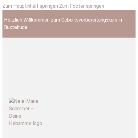
Zum Hauptinhalt springen
Zum Footer springen
Herzlich Willkommen zum Geburtsvorbereitungskurs in
Buxtehude