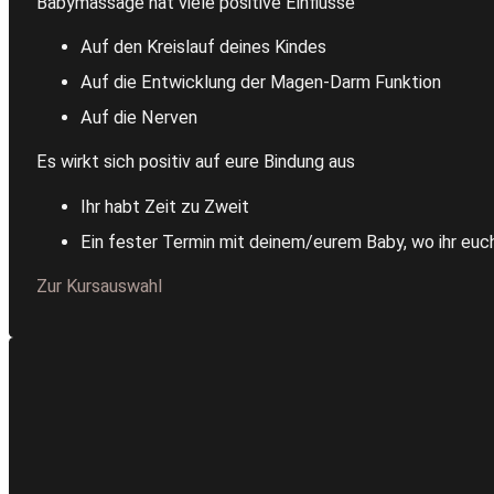
Babymassage hat viele positive Einflüsse
Auf den Kreislauf deines Kindes
Auf die Entwicklung der Magen-Darm Funktion
Auf die Nerven
Es wirkt sich positiv auf eure Bindung aus
Ihr habt Zeit zu Zweit
Ein fester Termin mit deinem/eurem Baby, wo ihr euch
Zur Kursauswahl