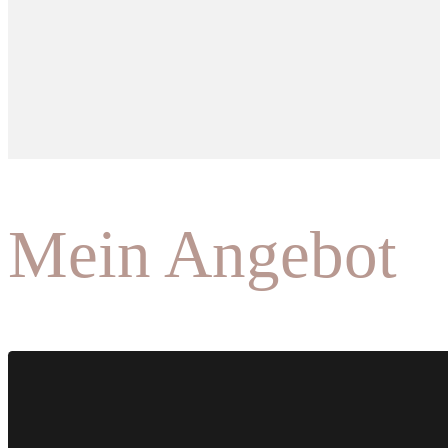
Mein Angebot