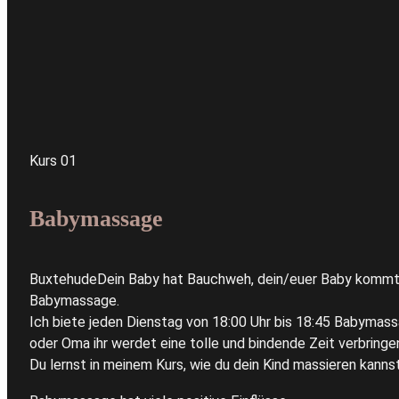
Kurs 01
Babymassage
BuxtehudeDein Baby hat Bauchweh, dein/euer Baby kommt n
Babymassage.
Ich biete jeden Dienstag von 18:00 Uhr bis 18:45 Babymass
oder Oma ihr werdet eine tolle und bindende Zeit verbringe
Du lernst in meinem Kurs, wie du dein Kind massieren kanns