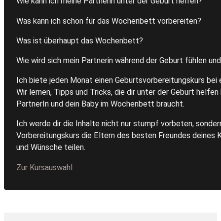
Wie kann ich meine Partnerin unter der Geburt helfen?
Was kann ich schon für das Wochenbett vorbereiten?
Was ist überhaupt das Wochenbett?
Wie wird sich mein Partnerin während der Geburt fühlen un
Ich biete jeden Monat einen Geburtsvorbereitungskurs bei e
Wir lernen, Tipps und Tricks, die dir unter der Geburt helfe
PartnerIn und dein Baby im Wochenbett braucht.
Ich werde dir die Inhalte nicht nur stumpf vorbeten, sonder
Vorbereitungskurs die Eltern des besten Freundes deines K
und Wünsche teilen.
Zur Kursauswahl