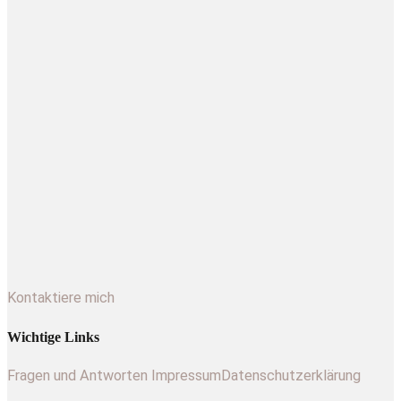
Kontaktiere mich
Wichtige Links
Fragen und Antworten
Impressum
Datenschutzerklärung