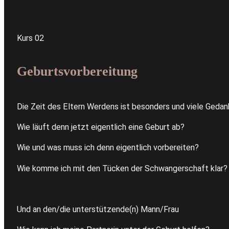
Kurs 02
Geburtsvorbereitung
Die Zeit des Eltern Werdens ist besonders und viele Gedank
Wie läuft denn jetzt eigentlich eine Geburt ab?
Wie und was muss ich denn eigentlich vorbereiten?
Wie komme ich mit den Tücken der Schwangerschaft klar?
Und an den/die unterstützende(n) Mann/Frau