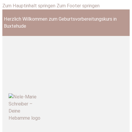
Zum Hauptinhalt springen
Zum Footer springen
Herzlich Willkommen zum Geburtsvorbereitungskurs in
Buxtehude