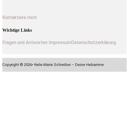
Kontaktiere mich
Wichtige Links
Fragen und Antworten
Impressum
Datenschutzerklärung
Copyright © 2026• Nele-Marie Schreiber – Deine Hebamme